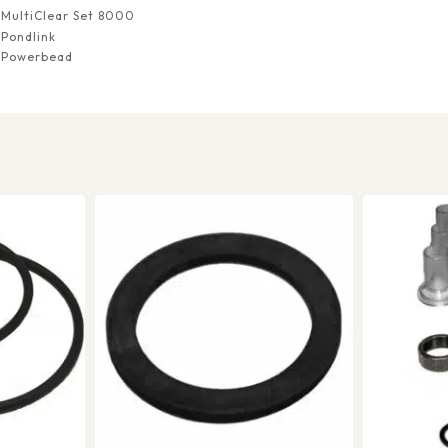
MultiClear Set 8000
Pondlink
Powerbead