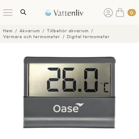
0
Hem
Akvarium
Tillbehör akvarium
Värmare och termometer
Digital termometer