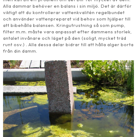
Alla dammar behöver en balans i sin miljö. Det är därför
viktigt att du kontrollerar vattenkvalitén regelbundet
och använder vattenpreparat vid behov som hjälper till
att bibehålla balansen. Kringutrustning så som pump,
filter m.m. måste vara anpassat efter dammens storlek,
antalet invånare och läget på den (soligt, mycket träd
runt osv.) . Alla dessa delar bidrar till att hålla alger borta
från din damm.