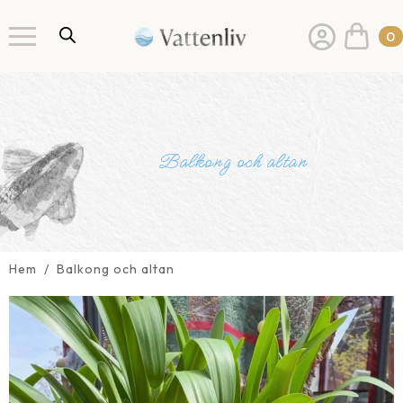
0
Balkong och altan
Hem
Balkong och altan