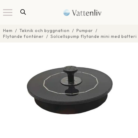
Hem
Teknik och byggnation
Pumpar
Flytande fontäner
Solcellspump flytande mini med batteri