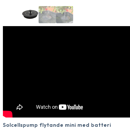
Solcellspump flytande mini med batteri