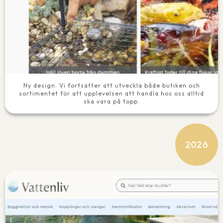
Ny design. Vi fortsätter att utveckla både butiken och
sortimentet för att upplevelsen att handla hos oss alltid
ska vara på topp.
2026