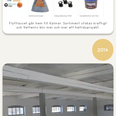
Flyttlasset går hem till Kalmar. Sortiment utökas kraftigt
och Vattenliv blir mer och mer ett heltidsprojekt.
2014