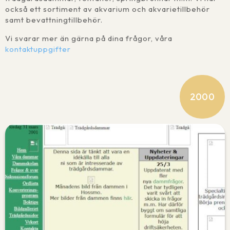
också ett sortiment av akvarium och akvarietillbehör
samt bevattningtillbehör.
Vi svarar mer än gärna på dina frågor, våra
kontaktuppgifter
2000