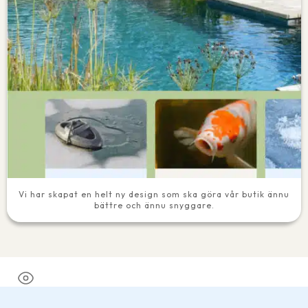
Vi har skapat en helt ny design som ska göra vår butik ännu
bättre och ännu snyggare.