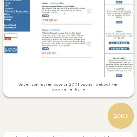
Under sommaren öppnar 2001 öppnar webbutiken
www.vattenliv.nu
2003