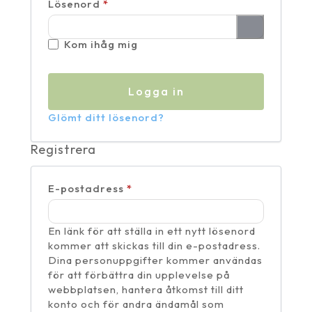
Obligatoriskt
Lösenord
*
Kom ihåg mig
Logga in
Glömt ditt lösenord?
Registrera
Obligatoriskt
E-postadress
*
En länk för att ställa in ett nytt lösenord
kommer att skickas till din e-postadress.
Dina personuppgifter kommer användas
för att förbättra din upplevelse på
webbplatsen, hantera åtkomst till ditt
konto och för andra ändamål som