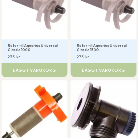
Rotor till Aquarius Universal
Rotor till Aquarius Universal
Classic 1000
Classic 1500
235
kr
275
kr
LÄGG I VARUKORG
LÄGG I VARUKORG