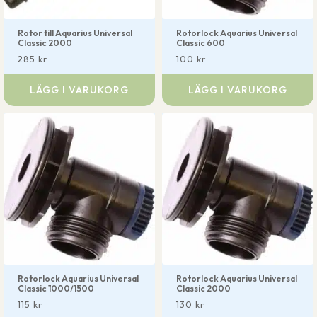
Rotor till Aquarius Universal
Rotorlock Aquarius Universal
Classic 2000
Classic 600
285
kr
100
kr
LÄGG I VARUKORG
LÄGG I VARUKORG
Rotorlock Aquarius Universal
Rotorlock Aquarius Universal
Classic 1000/1500
Classic 2000
115
kr
130
kr