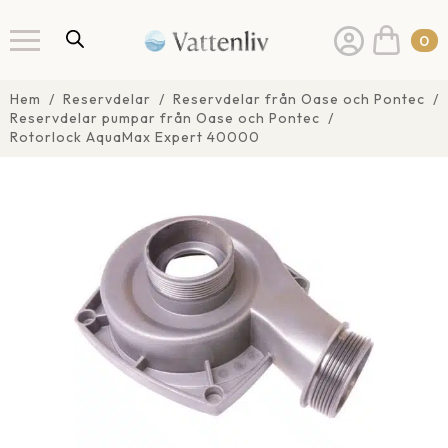
0
Hem
Reservdelar
Reservdelar från Oase och Pontec
Reservdelar pumpar från Oase och Pontec
Rotorlock AquaMax Expert 40000