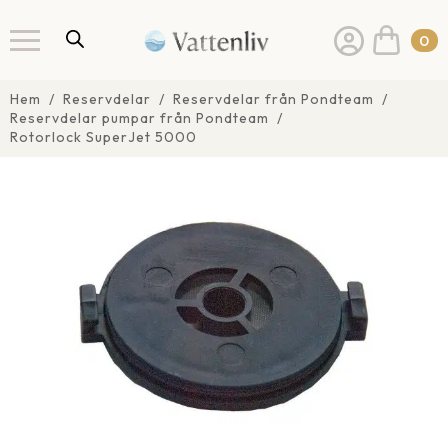
0
Hem
Reservdelar
Reservdelar från Pondteam
Reservdelar pumpar från Pondteam
Rotorlock SuperJet 5000