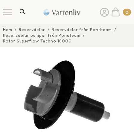
0
Hem
Reservdelar
Reservdelar från Pondteam
Reservdelar pumpar från Pondteam
Rotor Superflow Techno 18000