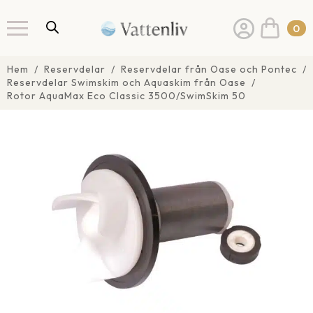
0
Hem
Reservdelar
Reservdelar från Oase och Pontec
Reservdelar Swimskim och Aquaskim från Oase
Rotor AquaMax Eco Classic 3500/SwimSkim 50