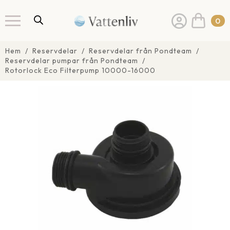
0
Hem
Reservdelar
Reservdelar från Pondteam
Reservdelar pumpar från Pondteam
Rotorlock Eco Filterpump 10000-16000