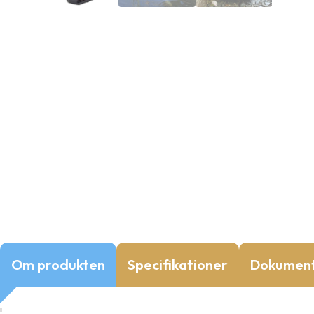
Om produkten
Specifikationer
Dokumen