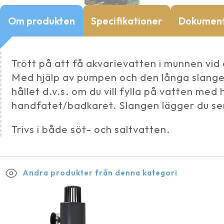
Om produkten
Specifikationer
Dokumen
Trött på att få akvarievatten i munnen vi
Med hjälp av pumpen och den långa slange
hållet d.v.s. om du vill fylla på vatten med
handfatet/badkaret. Slangen lägger du sen 
Trivs i både söt- och saltvatten.
Andra produkter från denna kategori