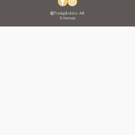
Trädgårdsliv AB
Sitemap