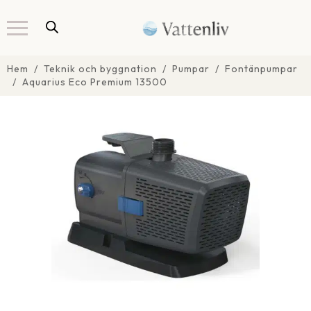
Hem
Teknik och byggnation
Pumpar
Fontänpumpar
Aquarius Eco Premium 13500