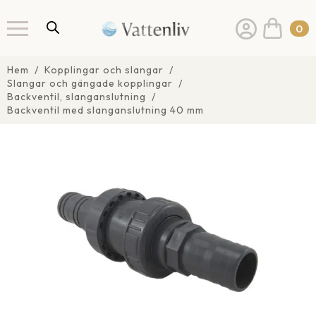
0
Hem
Kopplingar och slangar
Slangar och gängade kopplingar
Backventil, slanganslutning
Backventil med slanganslutning 40 mm