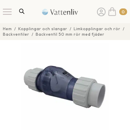
0
Hem
Kopplingar och slangar
Limkopplingar och rör
Backventiler
Backventil 50 mm rör med fjäder