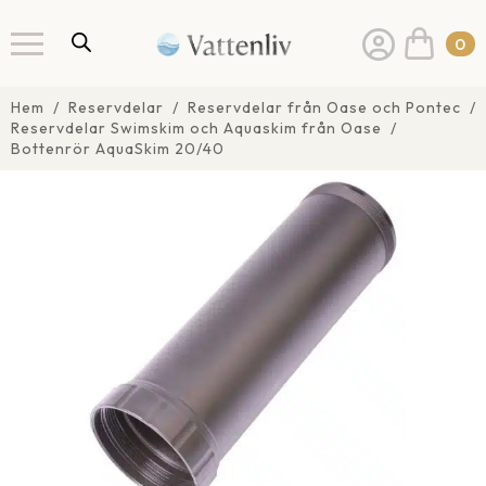
0
Hem
Reservdelar
Reservdelar från Oase och Pontec
Reservdelar Swimskim och Aquaskim från Oase
Bottenrör AquaSkim 20/40