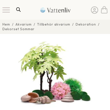
Hem
Akvarium
Tillbehör akvarium
Dekoration
Dekorset Sommar