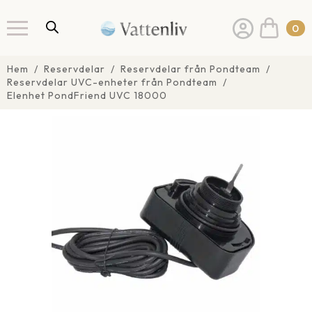
0
Hem
Reservdelar
Reservdelar från Pondteam
Reservdelar UVC-enheter från Pondteam
Elenhet PondFriend UVC 18000