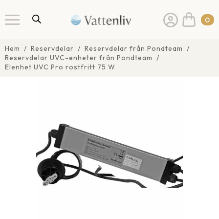
0
Hem
Reservdelar
Reservdelar från Pondteam
Reservdelar UVC-enheter från Pondteam
Elenhet UVC Pro rostfritt 75 W