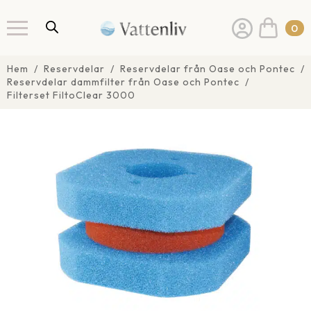
0
Hem
Reservdelar
Reservdelar från Oase och Pontec
Reservdelar dammfilter från Oase och Pontec
Filterset FiltoClear 3000