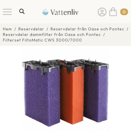
0
Hem
Reservdelar
Reservdelar från Oase och Pontec
Reservdelar dammfilter från Oase och Pontec
Filterset FiltoMatic CWS 3000/7000