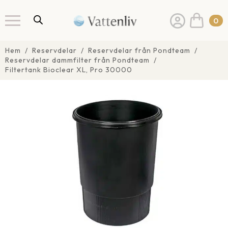
0
Hem
Reservdelar
Reservdelar från Pondteam
Reservdelar dammfilter från Pondteam
Filtertank Bioclear XL, Pro 30000