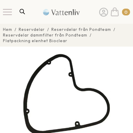
0
Hem
Reservdelar
Reservdelar från Pondteam
Reservdelar dammfilter från Pondteam
Flatpackning elenhet Bioclear