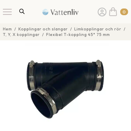
0
Hem
Kopplingar och slangar
Limkopplingar och rör
T, Y, X kopplingar
Flexibel T-koppling 45° 75 mm