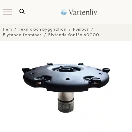
Hem
Teknik och byggnation
Pumpar
Flytande fontäner
Flytande fontän 60000