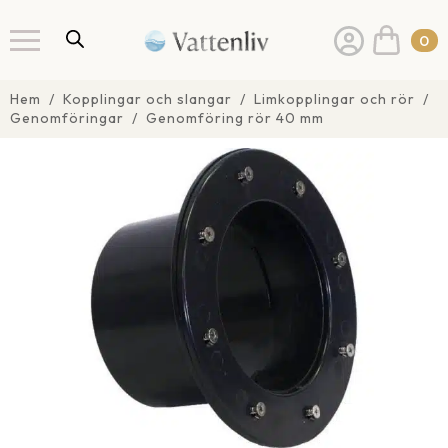
0
Hem
Kopplingar och slangar
Limkopplingar och rör
Genomföringar
Genomföring rör 40 mm