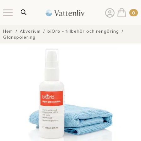
0
Hem
Akvarium
biOrb - tillbehör och rengöring
Glanspolering