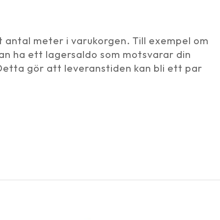
t antal meter i varukorgen. Till exempel om
 kan ha ett lagersaldo som motsvarar din
etta gör att leveranstiden kan bli ett par