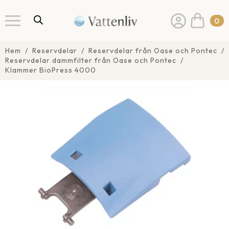
0
Hem
Reservdelar
Reservdelar från Oase och Pontec
Reservdelar dammfilter från Oase och Pontec
Klammer BioPress 4000