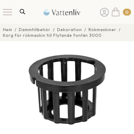
0
Hem
Dammtillbehör
Dekoration
Rökmaskiner
Korg för rökmaskin till Flytande fontän 3000