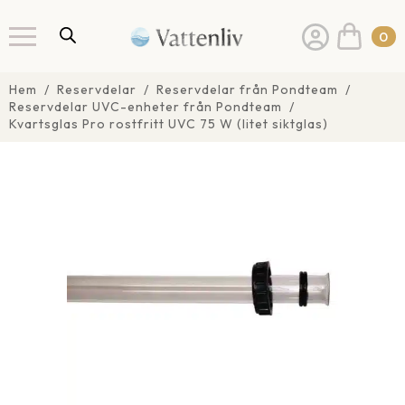
0
Hem
Reservdelar
Reservdelar från Pondteam
Reservdelar UVC-enheter från Pondteam
Kvartsglas Pro rostfritt UVC 75 W (litet siktglas)