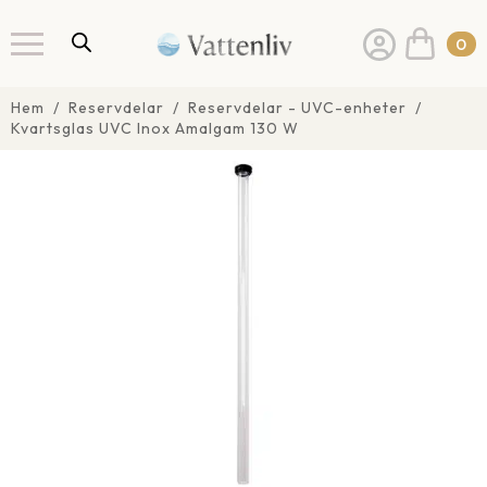
0
Hem
Reservdelar
Reservdelar - UVC-enheter
Kvartsglas UVC Inox Amalgam 130 W