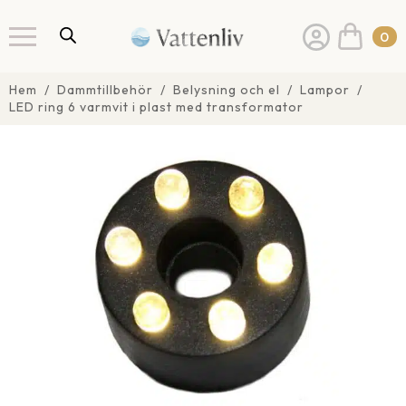
0
Hem
Dammtillbehör
Belysning och el
Lampor
LED ring 6 varmvit i plast med transformator