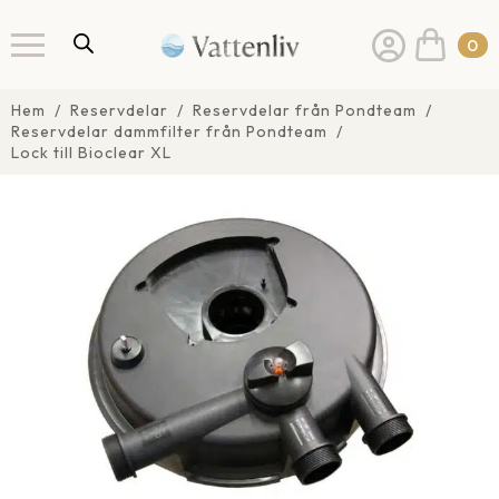
0
Hem
Reservdelar
Reservdelar från Pondteam
Reservdelar dammfilter från Pondteam
Lock till Bioclear XL