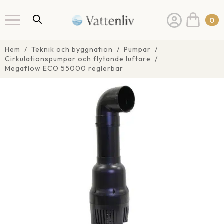
0
Hem
Teknik och byggnation
Pumpar
Cirkulationspumpar och flytande luftare
Megaflow ECO 55000 reglerbar