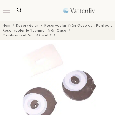
Hem
Reservdelar
Reservdelar från Oase och Pontec
Reservdelar luftpumpar från Oase
Membran set AquaOxy 4800