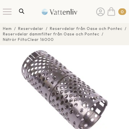
0
Hem
Reservdelar
Reservdelar från Oase och Pontec
Reservdelar dammfilter från Oase och Pontec
Nätrör FiltoClear 16000