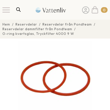
0
Hem
Reservdelar
Reservdelar från Pondteam
Reservdelar dammfilter från Pondteam
O-ring kvartsglas, Tryckfilter 4000 9 W