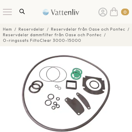
0
Hem
Reservdelar
Reservdelar från Oase och Pontec
Reservdelar dammfilter från Oase och Pontec
O-ringssats FiltoClear 3000-15000