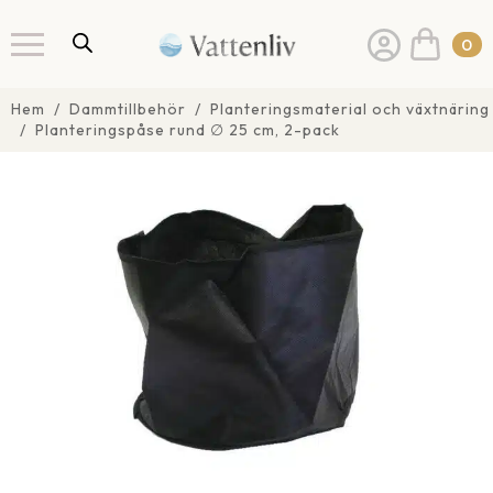
0
Hem
Dammtillbehör
Planteringsmaterial och växtnäring
Planteringspåse rund ∅ 25 cm, 2-pack