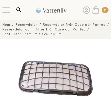
0
Hem
Reservdelar
Reservdelar från Oase och Pontec
Reservdelar dammfilter från Oase och Pontec
ProfiClear Premium sieve 150 μm