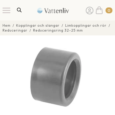
0
Hem
Kopplingar och slangar
Limkopplingar och rör
Reduceringar
Reduceringsring 32-25 mm