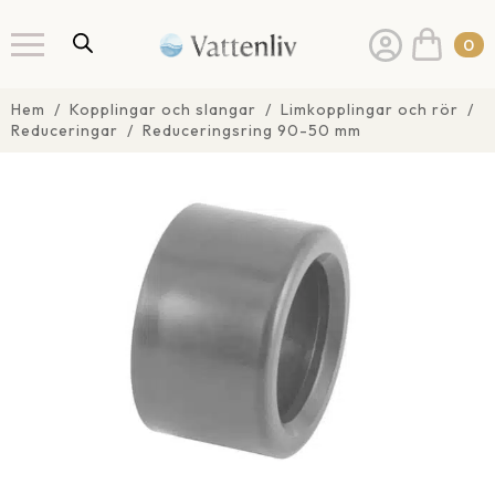
0
Hem
Kopplingar och slangar
Limkopplingar och rör
Reduceringar
Reduceringsring 90-50 mm