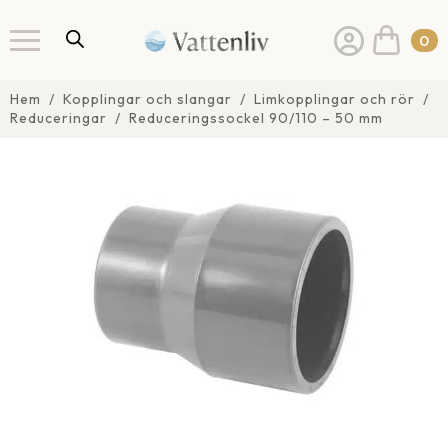
0
Hem
Kopplingar och slangar
Limkopplingar och rör
Reduceringar
Reduceringssockel 90/110 – 50 mm