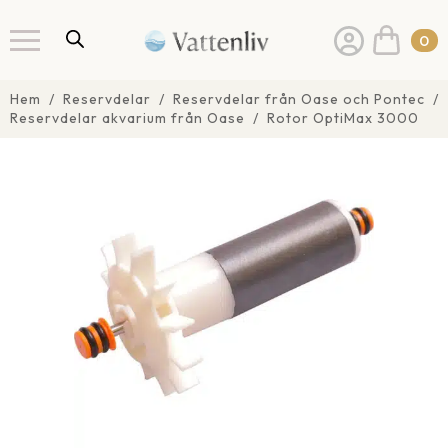
0
Hem
Reservdelar
Reservdelar från Oase och Pontec
Reservdelar akvarium från Oase
Rotor OptiMax 3000