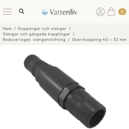
0
Hem
Kopplingar och slangar
Slangar och gängade kopplingar
Reduceringar, slanganslutning
Skarvkoppling 40 – 32 mm